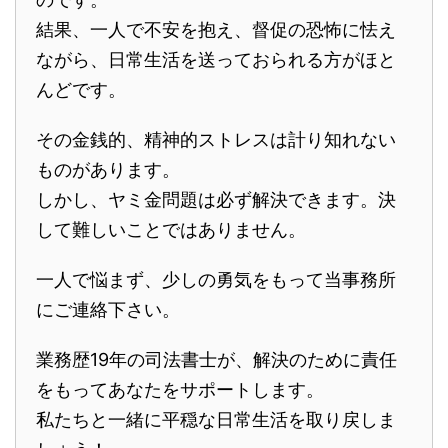
結果、一人で不安を抱え、督促の恐怖に怯え
ながら、日常生活を送っておられる方がほと
んどです。
その金銭的、精神的ストレスは計り知れない
ものがあります。
しかし、ヤミ金問題は必ず解決できます。決
して難しいことではありません。
一人で悩まず、少しの勇気をもって当事務所
にご連絡下さい。
業務歴19年の司法書士が、解決のために責任
をもってあなたをサポートします。
私たちと一緒に平穏な日常生活を取り戻しま