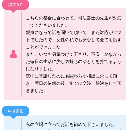
20才女性
こちらの都合に合わせて、司法書士の先生が対応
してくださいました。
親身になって話を聞いて頂いて、また対応がソフ
トでしたので、女性の私でも安心して全てを話す
ことができました。
また、いつも勇気づけて下さり、不安しかなかっ
た毎日の生活に少し気持ちのゆとりを持てるよう
になりました。
夜中に電話したのにも関わらず相談にのって頂
き、翌日の依頼の後、すぐに交渉、解決をして頂
きました。
40才男性
私の立場に立ってお話を勧めて下さいました。