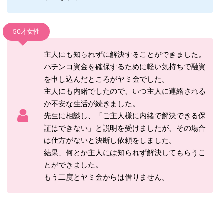
50才女性
主人にも知られずに解決することができました。
パチンコ資金を確保するために軽い気持ちで融資
を申し込んだところがヤミ金でした。
主人にも内緒でしたので、いつ主人に連絡される
か不安な生活が続きました。
先生に相談し、「ご主人様に内緒で解決できる保
証はできない」と説明を受けましたが、その場合
は仕方がないと決断し依頼をしました。
結果、何とか主人には知られず解決してもらうこ
とができました。
もう二度とヤミ金からは借りません。