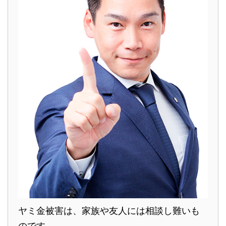
ヤミ金被害は、家族や友人には相談し難いも
のです。