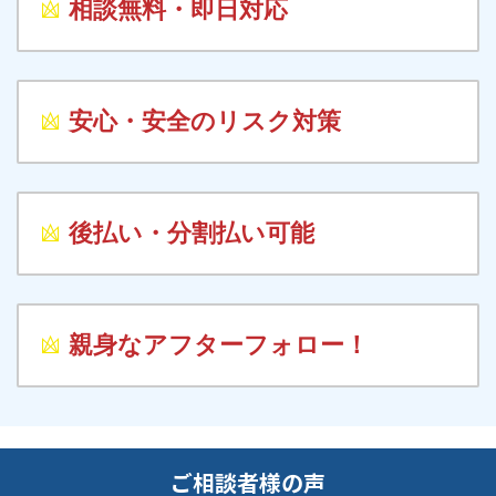
相談無料・即日対応
安心・安全のリスク対策
後払い・分割払い可能
親身なアフターフォロー！
ご相談者様の声