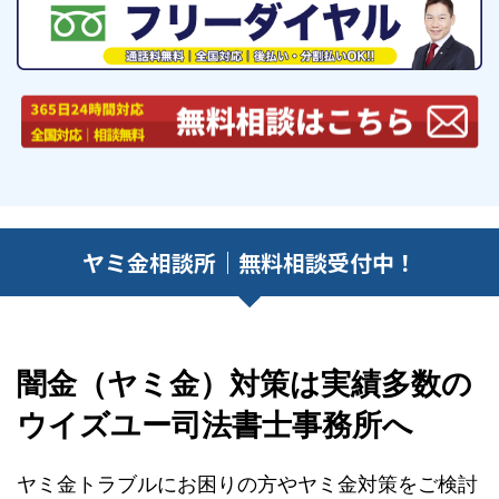
ヤミ金相談所｜無料相談受付中！
闇金（ヤミ金）対策は実績多数の
ウイズユー司法書士事務所へ
ヤミ金トラブルにお困りの方やヤミ金対策をご検討