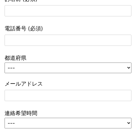
電話番号 (必須)
都道府県
メールアドレス
連絡希望時間