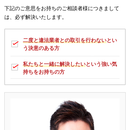
下記のご意思をお持ちのご相談者様につきまして
は、必ず解決いたします。
二度と違法業者との取引を行わない
とい
う決意のある方
私たちと一緒に解決したい
という強い気
持ちをお持ちの方