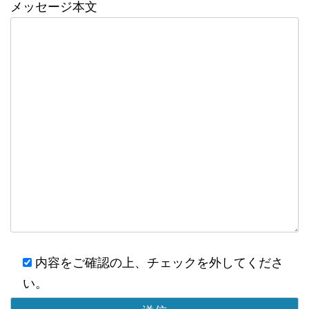
メッセージ本文
内容をご確認の上、チェックを外してくださ
い。