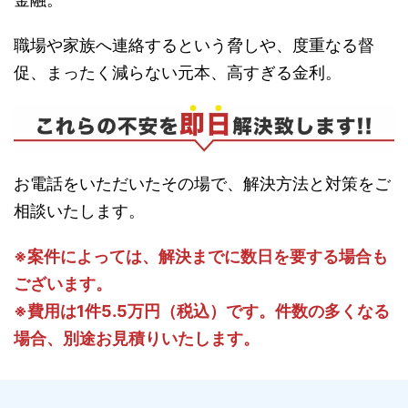
職場や家族へ連絡するという脅しや、度重なる督
促、まったく減らない元本、高すぎる金利。
お電話をいただいたその場で、解決方法と対策をご
相談いたします。
※案件によっては、解決までに数日を要する場合も
ございます。
※費用は1件5.5万円（税込）です。件数の多くなる
場合、別途お見積りいたします。