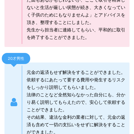
ないと生活が厳しい状態が続き、大きくなってい
く子供のためにもなりませんよ」とアドバイスを
頂き、整理することにしました。
先生から担当者に連絡してもらい、平和的に取引
を終了することができました。
20才男性
元金の返済もせず解決をすることができました。
依頼するにあたって要する費用や発生するリスク
をしっかり説明してもらいました。
法律のことなど全然知らなかった自分にも、分か
り易く説明してもらえたので、安心して依頼する
ことができました。
その結果、違法な金利の業者に対して、元金の返
済も含めて一切の支払いをせずに解決をすること
ができました。