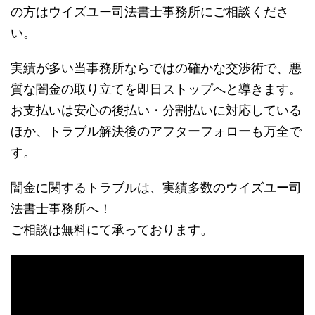
の方はウイズユー司法書士事務所にご相談くださ
い。
実績が多い当事務所ならではの確かな交渉術で、悪
質な闇金の取り立てを即日ストップへと導きます。
お支払いは安心の後払い・分割払いに対応している
ほか、トラブル解決後のアフターフォローも万全で
す。
闇金に関するトラブルは、実績多数のウイズユー司
法書士事務所へ！
ご相談は無料にて承っております。