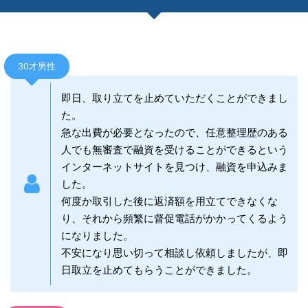
30才男性
即日、取り立てを止めていただくことができまし
た。
急な出費が必要となったので、任意整理歴のある
人でも無審査で融資を受けることができるという
インターネットサイトを見つけ、融資を申込みま
した。
何度か取引した後に返済額を用立てできなくな
り、それから頻繁に督促電話がかかってくるよう
になりました。
不安になり思い切って相談し依頼しましたが、即
日取立を止めてもらうことができました。