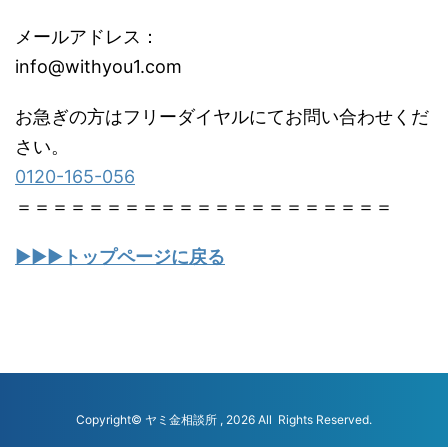
メールアドレス：
info@withyou1.com
お急ぎの方はフリーダイヤルにてお問い合わせくだ
さい。
0120-165-056
＝＝＝＝＝＝＝＝＝＝＝＝＝＝＝＝＝＝＝＝＝
▶▶▶
トップページに戻る
Copyright© ヤミ金相談所 , 2026 All Rights Reserved.