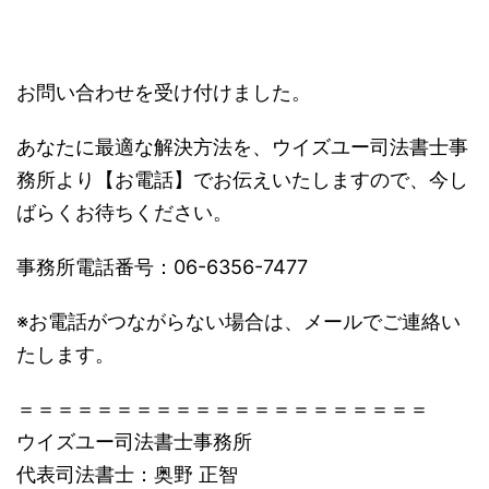
お問い合わせを受け付けました。
あなたに最適な解決方法を、ウイズユー司法書士事
務所より【お電話】でお伝えいたしますので、今し
ばらくお待ちください。
事務所電話番号：06-6356-7477
※お電話がつながらない場合は、メールでご連絡い
たします。
＝＝＝＝＝＝＝＝＝＝＝＝＝＝＝＝＝＝＝＝＝
ウイズユー司法書士事務所
代表司法書士：奥野 正智