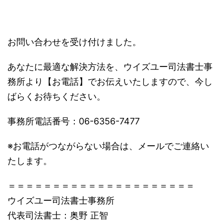
お問い合わせを受け付けました。
あなたに最適な解決方法を、ウイズユー司法書士事
務所より【お電話】でお伝えいたしますので、今し
ばらくお待ちください。
事務所電話番号：06-6356-7477
※お電話がつながらない場合は、メールでご連絡い
たします。
＝＝＝＝＝＝＝＝＝＝＝＝＝＝＝＝＝＝＝＝＝
ウイズユー司法書士事務所
代表司法書士：奥野 正智