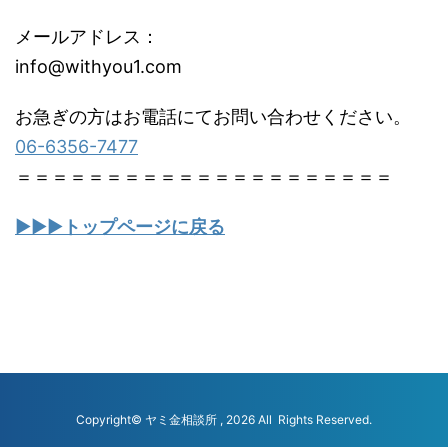
メールアドレス：
info@withyou1.com
お急ぎの方はお電話にてお問い合わせください。
06-6356-7477
＝＝＝＝＝＝＝＝＝＝＝＝＝＝＝＝＝＝＝＝＝
▶▶▶
トップページに戻る
Copyright© ヤミ金相談所 , 2026 All Rights Reserved.